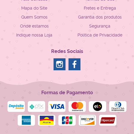
Mapa do Site
Fretes e Entrega
Quem Somos
Garantia dos produtos
Onde estamos
Segurança
Indique nossa Loja
Política de Privacidade
Redes Sociais
Formas de Pagamento