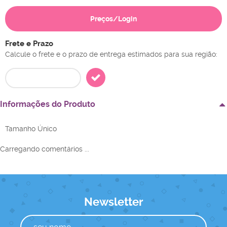
Preços/Login
Frete e Prazo
Calcule o frete e o prazo de entrega estimados para sua região:
Informações do Produto
Tamanho Único
Carregando comentários ...
Newsletter