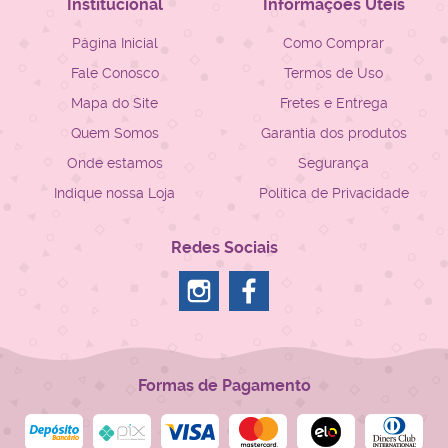
Institucional
Informações Úteis
Página Inicial
Como Comprar
Fale Conosco
Termos de Uso
Mapa do Site
Fretes e Entrega
Quem Somos
Garantia dos produtos
Onde estamos
Segurança
Indique nossa Loja
Política de Privacidade
Redes Sociais
Formas de Pagamento