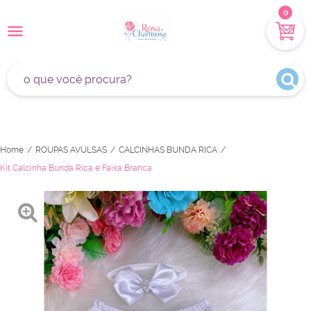
0
Home
ROUPAS AVULSAS
CALCINHAS BUNDA RICA
Kit Calcinha Bunda Rica e Faixa Branca