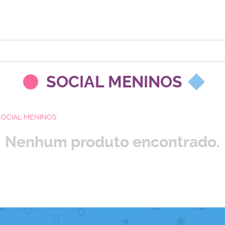
SOCIAL MENINOS
SOCIAL MENINOS
Nenhum produto encontrado.