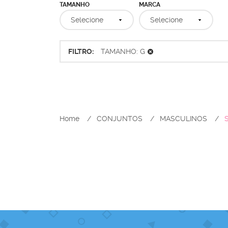
TAMANHO
MARCA
Selecione
Selecione
FILTRO
TAMANHO: G
Home
CONJUNTOS
MASCULINOS