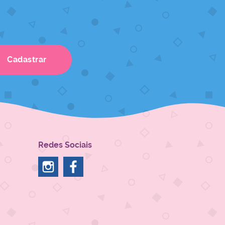
Cadastrar
Redes Sociais