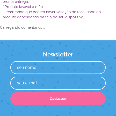
pronta entrega;
* Produto lavável à mão;
* Lembrando que poderá haver variação de tonalidade do
produto dependendo da tela do seu dispositivo.
Carregando comentários ...
Newsletter
Cadastrar