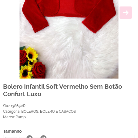
Bolero Infantil Soft Vermelho Sem Botão
Confort Luxo
Sku:
13869VR
Categoria:
BOLEROS
,
BOLERO E CASACOS
Marca:
Pump
Tamanho